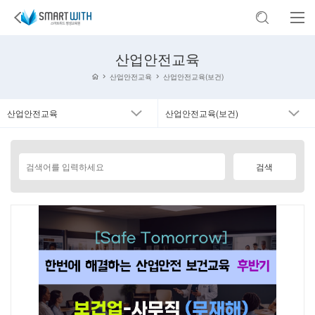
산업안전교육
산업안전교육
산업안전교육(보건)
산업안전교육
산업안전교육(보건)