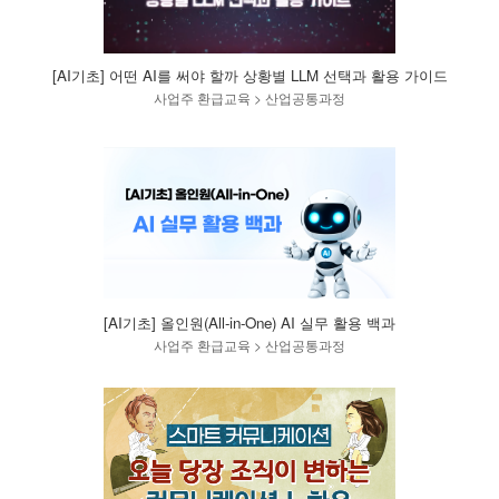
[AI기초] 어떤 AI를 써야 할까 상황별 LLM 선택과 활용 가이드
사업주 환급교육 > 산업공통과정
[AI기초] 올인원(All-in-One) AI 실무 활용 백과
사업주 환급교육 > 산업공통과정