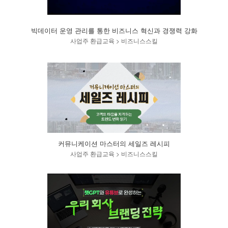
빅데이터 운영 관리를 통한 비즈니스 혁신과 경쟁력 강화
사업주 환급교육 > 비즈니스스킬
커뮤니케이션 마스터의 세일즈 레시피
사업주 환급교육 > 비즈니스스킬