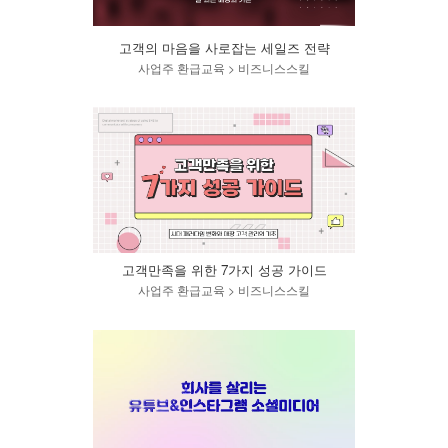
고객의 마음을 사로잡는 세일즈 전략
사업주 환급교육 > 비즈니스스킬
고객만족을 위한 7가지 성공 가이드
사업주 환급교육 > 비즈니스스킬