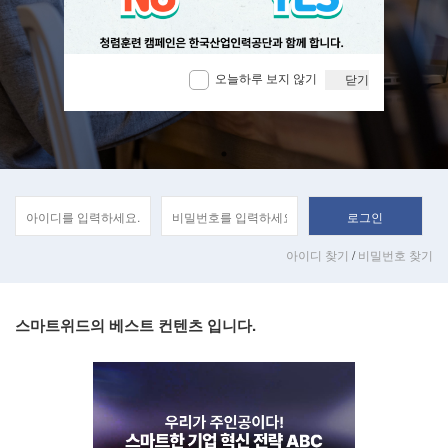
오늘하루 보지 않기
닫기
오늘하루 보지 않기
오늘하루 보지 않기
닫기
닫기
오늘하루 보지 않기
닫기
아이디 찾기
/
비밀번호 찾기
스마트위드의 베스트 컨텐츠 입니다.