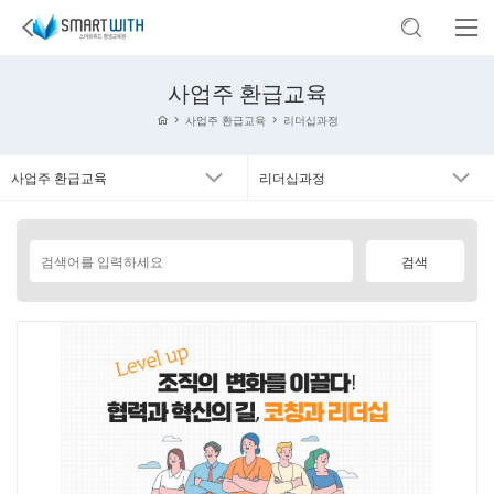
사업주 환급교육
사업주 환급교육
리더십과정
사업주 환급교육
리더십과정