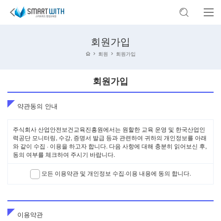
회원가입
회원
회원가입
회원가입
약관동의 안내
주식회사 산업안전보건교육진흥원에서는 원할한 교육 운영 및 한국산업인
력공단 모니터링, 수강, 증명서 발급 등과 관련하여 귀하의 개인정보를 아래
와 같이 수집 · 이용을 하고자 합니다. 다음 사항에 대해 충분히 읽어보신 후,
동의 여부를 체크하여 주시기 바랍니다.
모든 이용약관 및 개인정보 수집·이용 내용에 동의 합니다.
이용약관