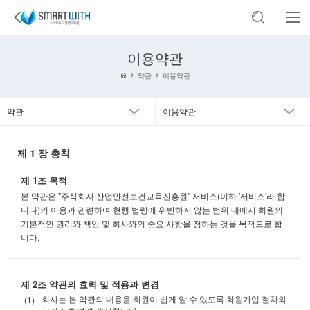
이용약관
약관
이용약관
약관
이용약관
제 1 장 총칙
제 1조 목적
본 약관은 "주식회사 산업안전보건교육진흥원" 서비스(이하 '서비스'라 합
니다)의 이용과 관련하여 현행 법령에 위반하지 않는 범위 내에서 회원의
기본적인 권리와 책임 및 회사와의 중요 사항을 정하는 것을 목적으로 합
니다.
제 2조 약관의 효력 및 적용과 변경
회사는 본 약관의 내용을 회원이 쉽게 알 수 있도록 회원가입 절차와