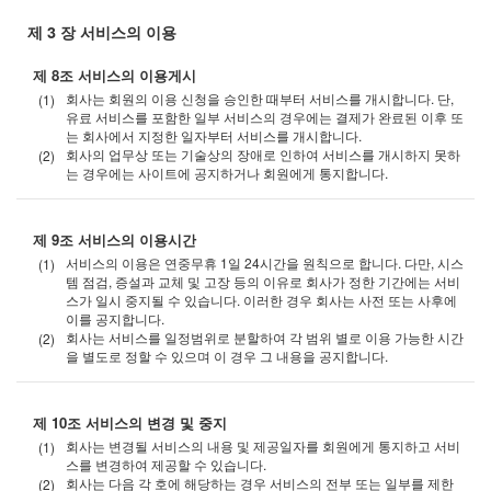
제 3 장 서비스의 이용
제 8조 서비스의 이용게시
회사는 회원의 이용 신청을 승인한 때부터 서비스를 개시합니다. 단,
유료 서비스를 포함한 일부 서비스의 경우에는 결제가 완료된 이후 또
는 회사에서 지정한 일자부터 서비스를 개시합니다.
회사의 업무상 또는 기술상의 장애로 인하여 서비스를 개시하지 못하
는 경우에는 사이트에 공지하거나 회원에게 통지합니다.
제 9조 서비스의 이용시간
서비스의 이용은 연중무휴 1일 24시간을 원칙으로 합니다. 다만, 시스
템 점검, 증설과 교체 및 고장 등의 이유로 회사가 정한 기간에는 서비
스가 일시 중지될 수 있습니다. 이러한 경우 회사는 사전 또는 사후에
이를 공지합니다.
회사는 서비스를 일정범위로 분할하여 각 범위 별로 이용 가능한 시간
을 별도로 정할 수 있으며 이 경우 그 내용을 공지합니다.
제 10조 서비스의 변경 및 중지
회사는 변경될 서비스의 내용 및 제공일자를 회원에게 통지하고 서비
스를 변경하여 제공할 수 있습니다.
회사는 다음 각 호에 해당하는 경우 서비스의 전부 또는 일부를 제한