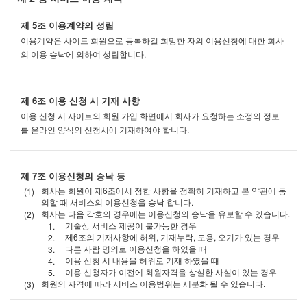
제 5조 이용계약의 성립
이용계약은 사이트 회원으로 등록하길 희망한 자의 이용신청에 대한 회사
의 이용 승낙에 의하여 성립합니다.
제 6조 이용 신청 시 기재 사항
이용 신청 시 사이트의 회원 가입 화면에서 회사가 요청하는 소정의 정보
를 온라인 양식의 신청서에 기재하여야 합니다.
제 7조 이용신청의 승낙 등
회사는 회원이 제6조에서 정한 사항을 정확히 기재하고 본 약관에 동
의할 때 서비스의 이용신청을 승낙 합니다.
회사는 다음 각호의 경우에는 이용신청의 승낙을 유보할 수 있습니다.
기술상 서비스 제공이 불가능한 경우
제6조의 기재사항에 허위, 기재누락, 도용, 오기가 있는 경우
다른 사람 명의로 이용신청을 하였을 때
이용 신청 시 내용을 허위로 기재 하였을 때
이용 신청자가 이전에 회원자격을 상실한 사실이 있는 경우
회원의 자격에 따라 서비스 이용범위는 세분화 될 수 있습니다.